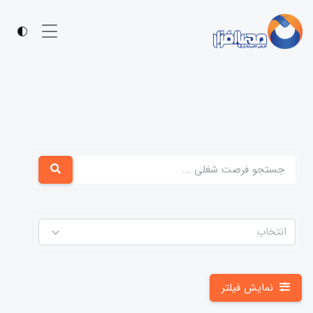
انتخاب
نمایش فیلتر