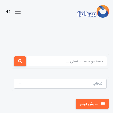
انتخاب
نمایش فیلتر