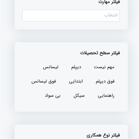
فیلتر مهارت
فیلتر سطح تحصیلات
مهم نیست
دیپلم
لیسانس
فوق دیپلم
ابتدایی
فوق لیسانس
راهنمایی
سیکل
بی سواد
فیلتر نوع همکاری