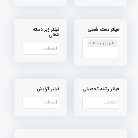
فیلتر دسته شغلی
فیلتر زیر دسته
شغلی
هنری و رسانه
×
فیلتر رشته تحصیلی
فیلتر گرایش