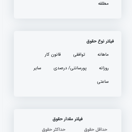
مطلقه
فیلتر نوع حقوق
ماهانه
توافقی
قانون کار
روزانه
پورسانتی/ درصدی
سایر
ساعتی
فیلتر مقدار حقوق
حداقل حقوق
حداکثر حقوق