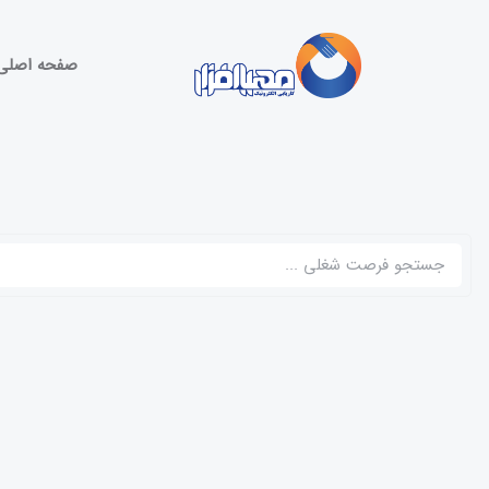
صفحه اصلی