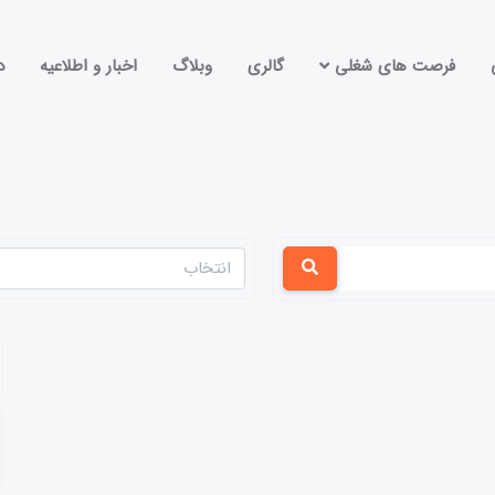
فرصت های شغلی
گالری
وبلاگ
اخبار و اطلاعیه
د
انتخاب