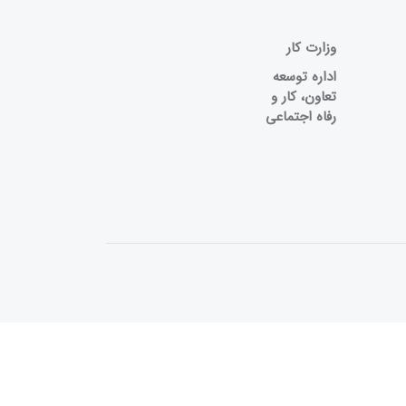
وزارت کار
اداره توسعه
تعاون، کار و
رفاه اجتماعی