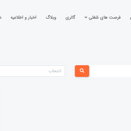
فرصت های شغلی
گالری
وبلاگ
اخبار و اطلاعیه
د
انتخاب