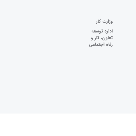
وزارت کار
اداره توسعه
تعاون، کار و
رفاه اجتماعی