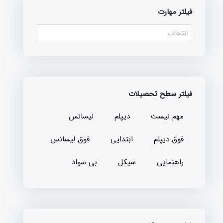
فیلتر مهارت
فیلتر سطح تحصیلات
مهم نیست
دیپلم
لیسانس
فوق دیپلم
ابتدایی
فوق لیسانس
راهنمایی
سیکل
بی سواد