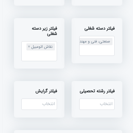
فیلتر دسته شغلی
فیلتر زیر دسته
شغلی
صنعتی، فنی و مهندسی
×
نقاش اتومبیل
×
فیلتر رشته تحصیلی
فیلتر گرایش