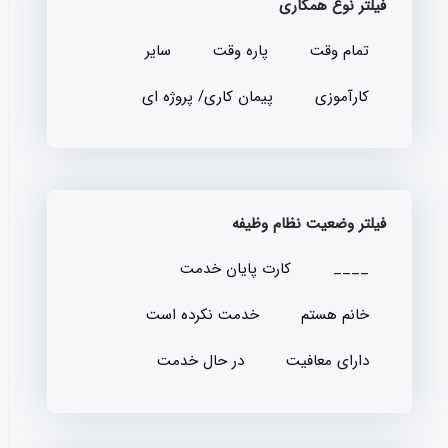
فیلتر نوع همکاری
تمام وقت
پاره وقت
سایر
کارآموزی
پیمان کاری/ پروژه ای
فیلتر وضعیت نظام وظیفه
____
کارت پایان خدمت
خانم هستم
خدمت نکرده است
دارای معافیت
در حال خدمت