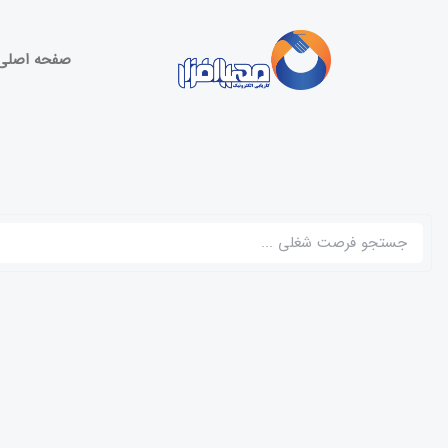
صفحه اصلی