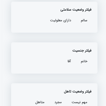
فیلتر وضعیت سلامتی
سالم
دارای معلولیت
فیلتر جنسیت
خانم
آقا
فیلتر وضعیت تاهل
مهم نیست
مجرد
متاهل