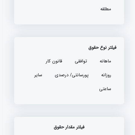
مطلقه
فیلتر نوع حقوق
ماهانه
توافقی
قانون کار
روزانه
پورسانتی/ درصدی
سایر
ساعتی
فیلتر مقدار حقوق