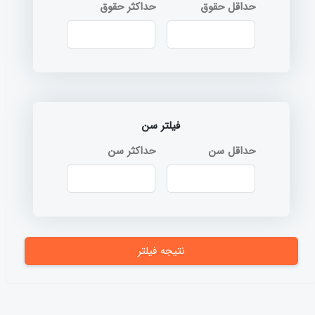
حداقل حقوق
حداکثر حقوق
فیلتر سن
حداقل سن
حداکثر سن
نتیجه فیلتر