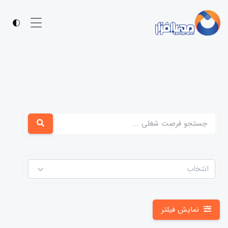
انتخاب
نمایش فیلتر