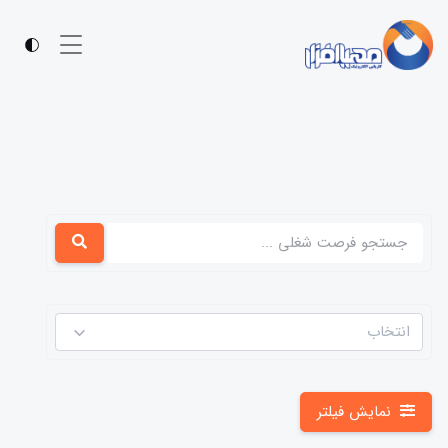
انتخاب
نمایش فیلتر