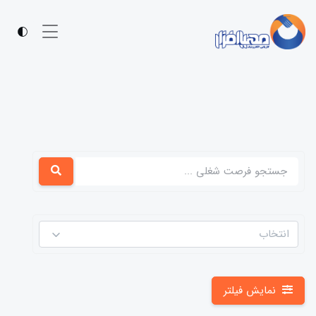
انتخاب
نمایش فیلتر